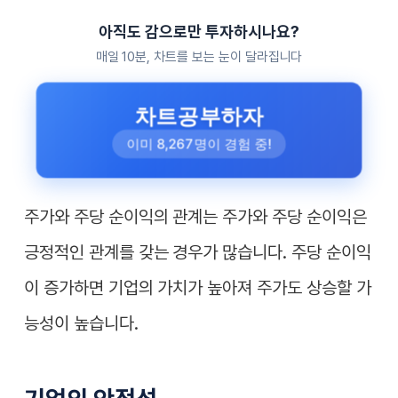
아직도 감으로만 투자하시나요?
매일 10분, 차트를 보는 눈이 달라집니다
차트공부하자
이미 8,267명이 경험 중!
주가와 주당 순이익의 관계는 주가와 주당 순이익은
긍정적인 관계를 갖는 경우가 많습니다. 주당 순이익
이 증가하면 기업의 가치가 높아져 주가도 상승할 가
능성이 높습니다.