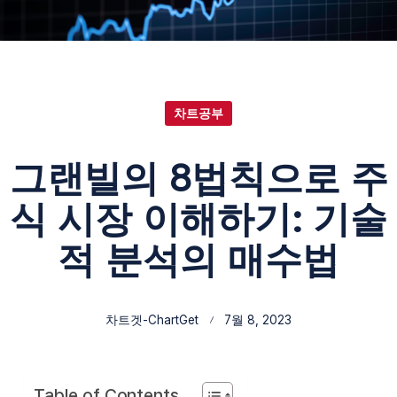
차트공부
그랜빌의 8법칙으로 주
식 시장 이해하기: 기술
적 분석의 매수법
차트겟-ChartGet
7월 8, 2023
Table of Contents