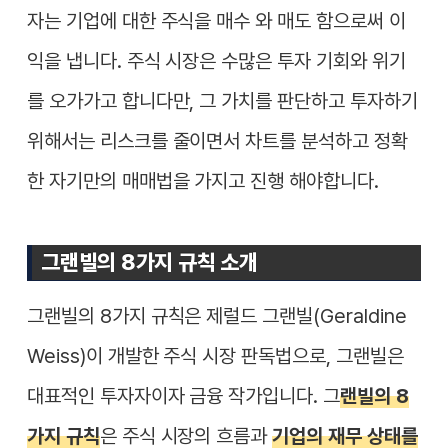
자는 기업에 대한 주식을 매수 와 매도 함으로써 이
익을 냅니다. 주식 시장은 수많은 투자 기회와 위기
를 오가가고 합니다만, 그 가치를 판단하고 투자하기
위해서는 리스크를 줄이면서 차트를 분석하고 정확
한 자기만의 매매법을 가지고 진행 해야합니다.
그랜빌의 8가지 규칙 소개
그랜빌의 8가지 규칙은 제럴드 그랜빌(Geraldine
Weiss)이 개발한 주식 시장 판독법으로, 그랜빌은
대표적인 투자자이자 금융 작가입니다. 그
랜빌의 8
가지 규칙
은 주식 시장의 흐름과
기업의 재무 상태를