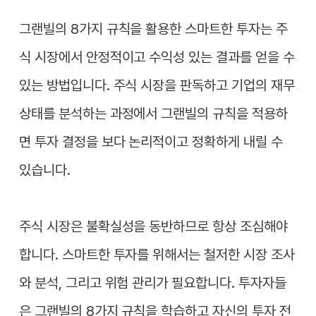
그랜빌의 8가지 규칙을 활용한 스마트한 투자는 주
식 시장에서 안정적이고 수익성 있는 결과를 얻을 수
있는 방법입니다. 주식 시장을 판독하고 기업의 재무
상태를 분석하는 과정에서 그랜빌의 규칙을 적용하
면 투자 결정을 보다 논리적이고 정확하게 내릴 수
있습니다.
주식 시장은 불확실성을 동반하므로 항상 조심해야
합니다. 스마트한 투자를 위해서는 철저한 시장 조사
와 분석, 그리고 위험 관리가 필요합니다. 투자자들
은 그랜빌의 8가지 규칙을 학습하고 자신의 투자 전