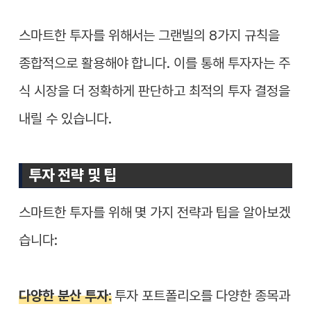
스마트한 투자를 위해서는 그랜빌의 8가지 규칙을
종합적으로 활용해야 합니다. 이를 통해 투자자는 주
식 시장을 더 정확하게 판단하고 최적의 투자 결정을
내릴 수 있습니다.
투자 전략 및 팁
스마트한 투자를 위해 몇 가지 전략과 팁을 알아보겠
습니다:
다양한 분산 투자:
투자 포트폴리오를 다양한 종목과