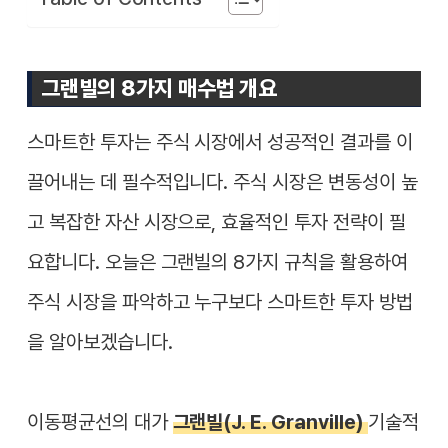
그랜빌의 8가지 매수법 개요
스마트한 투자는 주식 시장에서 성공적인 결과를 이
끌어내는 데 필수적입니다. 주식 시장은 변동성이 높
고 복잡한 자산 시장으로, 효율적인 투자 전략이 필
요합니다. 오늘은 그랜빌의 8가지 규칙을 활용하여
주식 시장을 파악하고 누구보다 스마트한 투자 방법
을 알아보겠습니다.
이동평균선의 대가
그랜빌(J. E. Granville)
기술적