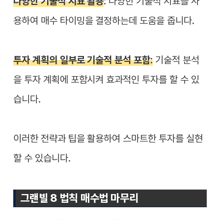
다양한 기술적 지표 활용
: 다양한 기술적 지표를 사
용하여 매수 타이밍을 결정하는데 도움을 줍니다.
투자 계획의 일부로 기술적 분석 포함:
기술적 분석
을 투자 계획에 포함시켜 효과적인 투자를 할 수 있
습니다.
이러한 전략과 팁을 활용하여 스마트한 투자를 실현
할 수 있습니다.
그랜빌 8 법칙 매수법 마무리