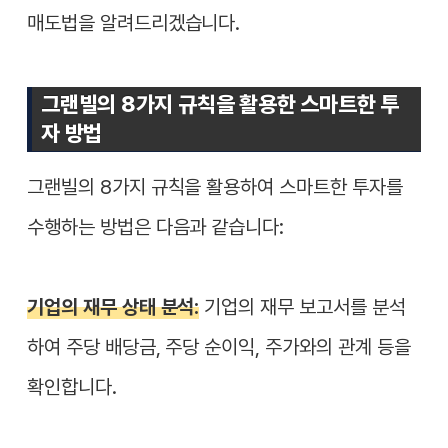
매도법을 알려드리겠습니다.
그랜빌의 8가지 규칙을 활용한 스마트한 투
자 방법
그랜빌의 8가지 규칙을 활용하여 스마트한 투자를
수행하는 방법은 다음과 같습니다:
기업의 재무 상태 분석:
기업의 재무 보고서를 분석
하여 주당 배당금, 주당 순이익, 주가와의 관계 등을
확인합니다.