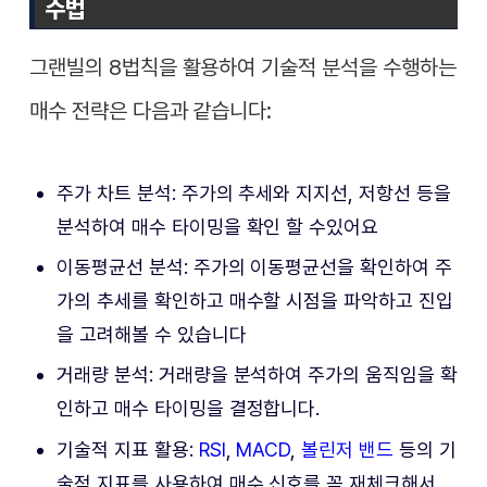
수법
그랜빌의 8법칙을 활용하여 기술적 분석을 수행하는
매수 전략은 다음과 같습니다:
주가 차트 분석: 주가의 추세와 지지선, 저항선 등을
분석하여 매수 타이밍을 확인 할 수있어요
이동평균선 분석: 주가의 이동평균선을 확인하여 주
가의 추세를 확인하고 매수할 시점을 파악하고 진입
을 고려해볼 수 있습니다
거래량 분석: 거래량을 분석하여 주가의 움직임을 확
인하고 매수 타이밍을 결정합니다.
기술적 지표 활용:
RSI
,
MACD
,
볼린저 밴드
등의 기
술적 지표를 사용하여 매수 신호를 꼭 재체크해서