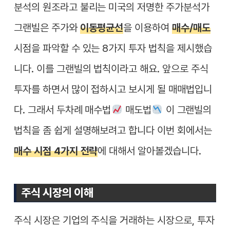
분석의 원조라고 불리는 미국의 저명한 주가분석가
그랜빌은 주가와
이동평균선
을 이용하여
매수/매도
시점을 파악할 수 있는 8가지 투자 법칙을 제시했습
니다. 이를
그랜빌의 법칙
이라고 해요. 앞으로 주식
투자를 하면서 많이 접하시고 보시게 될 매매법입니
다. 그래서 두차례 매수법
매도법
이 그랜빌의
법칙을 좀 쉽게 설명해보려고 합니다 이번 회에서는
매수 시점 4가지 전략
에 대해서 알아볼겠습니다.
주식 시장의 이해
주식 시장은 기업의 주식을 거래하는 시장으로, 투자