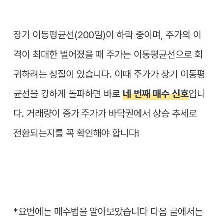
장기 이동평균선(200일)이 하락 중이며, 주가의 이
격이 최대한 벌어졌을 때 주가는 이동평균선으로 회
귀하려는 성질이 있습니다. 이때 주가가 장기 이동평
균선을 강하게 돌파하면 바로
네 번째 매수 신호
입니
다. 거래량이 증가 주가가 바닥권에서 상승 추세로
전환되는지를 꼭 확인해야 합니다!
*요번에는 매수법을 알아보았습니다 다음 글에서는