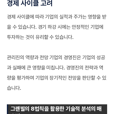
경제 사이클 고려
경제 사이클에 따라 기업의 실적과 주가는 영향을 받
을 수 있습니다. 경기 하강 시에는 안정적인 기업에
투자하는 것이 유리할 수 있습니다.
관리진의 역량과 전망 기업의 경영진은 기업의 성공
과 실패에 큰 영향을 미칩니다. 경영진의 전략과 역
량을 평가하여 기업의 장기적인 전망을 판단할 수 있
습니다.
그랜빌의 8법칙을 활용한 기술적 분석의 매