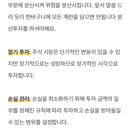
부문에 분산시켜 위험을 분산시킵니다. 앞서 말씀 드
리 듯이 한바구니에 모든 계란을 담으면 안됩니다 분
산투자를 하셔야해요.
장기 투자:
주식 시장은 단기적인 변동이 있을 수 있
지만 장기적으로는 성장하므로 장기적인 시각으로
투자합니다.
손실 관리:
손실을 최소화하기 위해 투자 금액의 일
부를 정해진 규칙에 따라 투자하고 손실을 받아들일
수 있는 범위를 설정합니다.