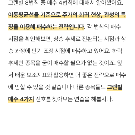
그랜빌 8법칙 중 매수 4법칙에 대해서 알아봤어요.
이동평균선을 기준으로 주가의 회귀 현상, 관성의 특
징을 이용해 매수하는 전략입니다
. 각 법칙의 매수
시점을 확인해보면, 상승 추세로 전환되는 시점과 상
승 과정에 단기 조정 시점에 매수하고 있어요. 하락
추세인 종목을 굳이 매수할 필요가 없는 것이죠. 앞
서 배운 보조지표와 활용하면 더 좋은 전략으로 매수
에 임할 수 있을 것 같습니다 다른 종목들도
그랜빌
매수 4가지
신호를 찾아보는 연습을 해봅시다.