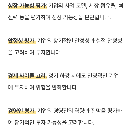
성장 가능성 평가:
기업의 사업 모델, 시장 점유율, 혁
신력 등을 평가하여 성장 가능성을 판단합니다.
안정성 평가:
기업의 장기적인 안정성과 실적 안정성
을 고려하여 투자합니다.
경제 사이클 고려:
경기 하강 시에도 안정적인 기업
에 투자하여 위험을 완화합니다.
경영인 평가:
기업의 경영진의 역량과 전망을 평가하
여 장기적인 투자 가능성을 고려합니다.