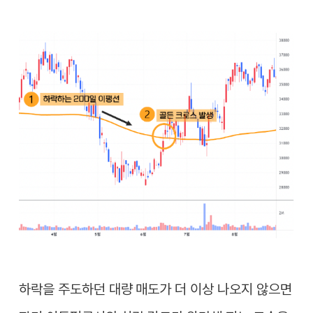
하락을 주도하던 대량 매도가 더 이상 나오지 않으면