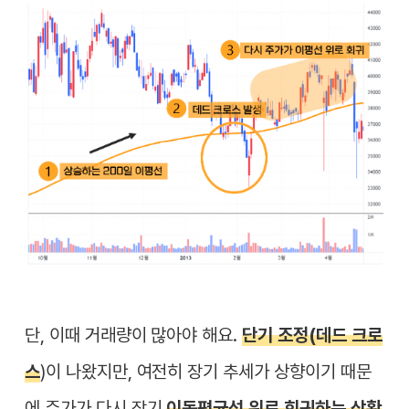
단, 이때 거래량이 많아야 해요.
단기 조정(데드 크로
스
)이 나왔지만, 여전히 장기 추세가 상향이기 때문
에 주가가 다시 장기
이동평균선 위로 회귀하는 상황