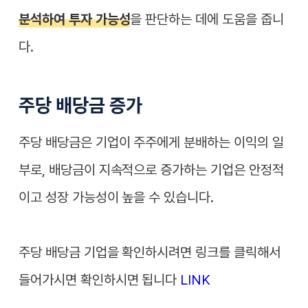
분석하여 투자 가능성
을 판단하는 데에 도움을 줍니
다.
주당 배당금 증가
주당 배당금은 기업이 주주에게 분배하는 이익의 일
부로, 배당금이 지속적으로 증가하는 기업은 안정적
이고 성장 가능성이 높을 수 있습니다.
주당 배당금 기업을 확인하시려면 링크를 클릭해서
들어가시면 확인하시면 됩니다
LINK