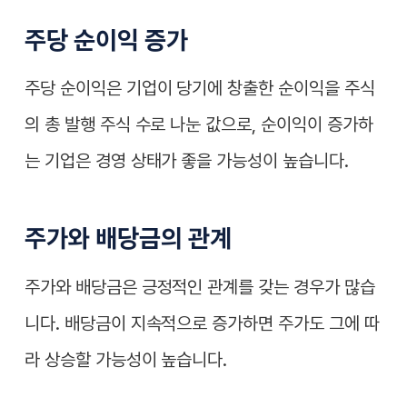
주당 순이익 증가
주당 순이익은 기업이 당기에 창출한 순이익을 주식
의 총 발행 주식 수로 나눈 값으로, 순이익이 증가하
는 기업은 경영 상태가 좋을 가능성이 높습니다.
주가와 배당금의 관계
주가와 배당금은 긍정적인 관계를 갖는 경우가 많습
니다. 배당금이 지속적으로 증가하면 주가도 그에 따
라 상승할 가능성이 높습니다.