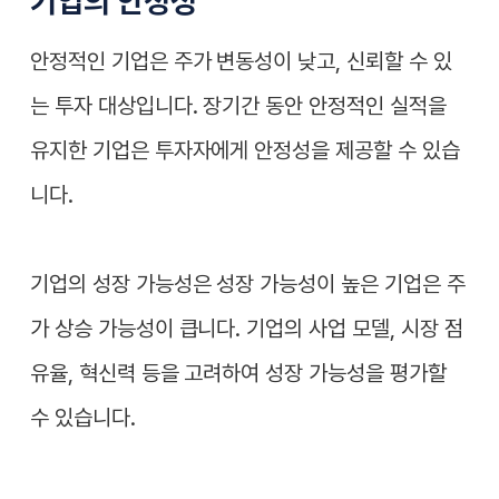
기업의 안정성
안정적인 기업은 주가 변동성이 낮고, 신뢰할 수 있
는 투자 대상입니다. 장기간 동안 안정적인 실적을
유지한 기업은 투자자에게 안정성을 제공할 수 있습
니다.
기업의 성장 가능성은 성장 가능성이 높은 기업은 주
가 상승 가능성이 큽니다. 기업의 사업 모델, 시장 점
유율, 혁신력 등을 고려하여 성장 가능성을 평가할
수 있습니다.