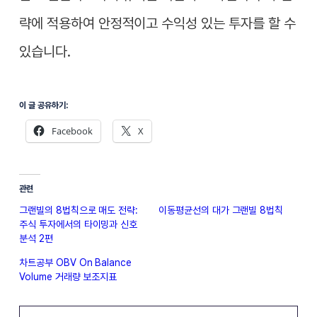
략에 적용하여 안정적이고 수익성 있는 투자를 할 수
있습니다.
이 글 공유하기:
Facebook
X
관련
그랜빌의 8법칙으로 매도 전략:
이동평균선의 대가 그랜빌 8법칙
주식 투자에서의 타이밍과 신호
분석 2편
차트공부 OBV On Balance
Volume 거래량 보조지표