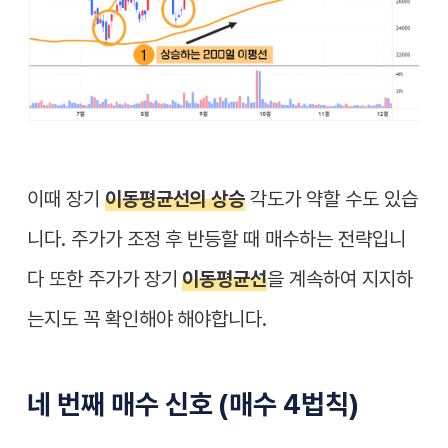
이때 장기
이동평균선의 상승
각도가 약할 수도 있습
니다. 주가가 조정 후 반등할 때 매수하는 전략입니
다 또한 주가가 장기
이동평균선
을 계속하여 지지하
는지도 꼭 확인해야 해야합니다.
네 번째 매수 신호 (매수 4법칙)