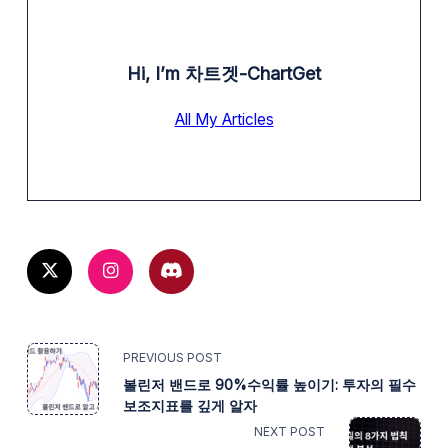
Hi, I’m
차트겟-ChartGet
All My Articles
<SPAN
PREVIOUS POST
볼린저 밴드로 90%수익률 높이기: 투자의 필수
CLASS="NAV-
보조지표를 깊게 알자
NEXT POST
SUBTITLE