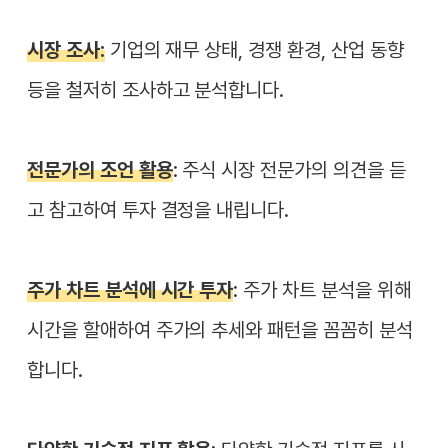
시장 조사:
기업의 재무 상태, 경쟁 환경, 산업 동향
등을 철저히 조사하고 분석합니다.
전문가의 조언 활용
: 주식 시장 전문가의 의견을 듣
고 참고하여 투자 결정을 내립니다.
주가 차트 분석에 시간 투자
: 주가 차트 분석을 위해
시간을 할애하여 주가의 추세와 패턴을 꼼꼼히 분석
합니다.