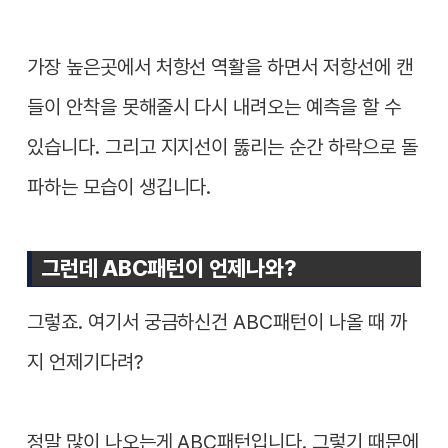
가장 높은곳에서 처항선 역활을 하면서 저항선에 캔
들이 안착을 못해줄시 다시 내려오는 예측을 할 수
있습니다. 그리고 지지선이 뚫리는 순간 하락으로 돌
파하는 모습이 생깁니다.
그런데 ABC패턴이 언제나와?
그렇죠. 여기서 궁금하신건 ABC패턴이 나올 때 까
지 언제기다려?
정말 많이 나오는게 ABC패턴입니다. 그렇기 때문에