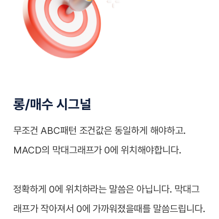
롱/매수 시그널
무조건 ABC패턴 조건값은 동일하게 해야하고.
MACD의 막대그래프가 0에 위치해야합니다.
정확하게 0에 위치하라는 말씀은 아닙니다. 막대그
래프가 작아져서 0에 가까워졌을때를 말씀드립니다.