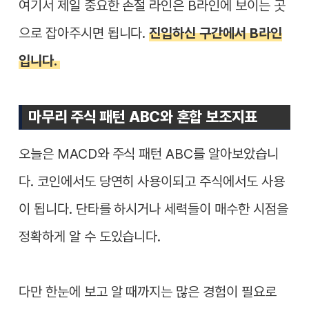
여기서 제일 중요한 손절 라인은 B라인에 보이는 곳
으로 잡아주시면 됩니다.
진입하신 구간에서 B라인
입니다.
마무리 주식 패턴 ABC와 혼합 보조지표
오늘은 MACD와 주식 패턴 ABC를 알아보았습니
다. 코인에서도 당연히 사용이되고 주식에서도 사용
이 됩니다. 단타를 하시거나 세력들이 매수한 시점을
정확하게 알 수 도있습니다.
다만 한눈에 보고 알 때까지는 많은 경험이 필요로