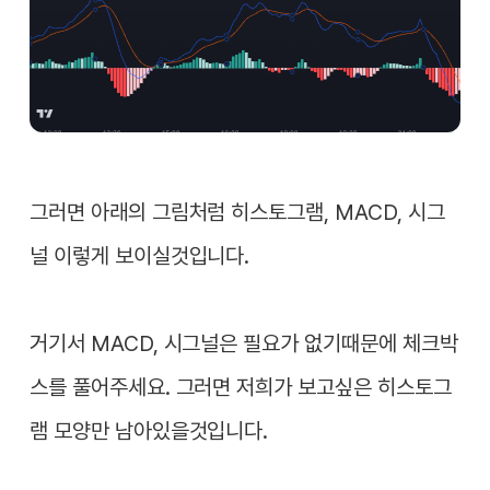
그러면 아래의 그림처럼 히스토그램, MACD, 시그
널 이렇게 보이실것입니다.
거기서 MACD, 시그널은 필요가 없기때문에 체크박
스를 풀어주세요. 그러면 저희가 보고싶은 히스토그
램 모양만 남아있을것입니다.