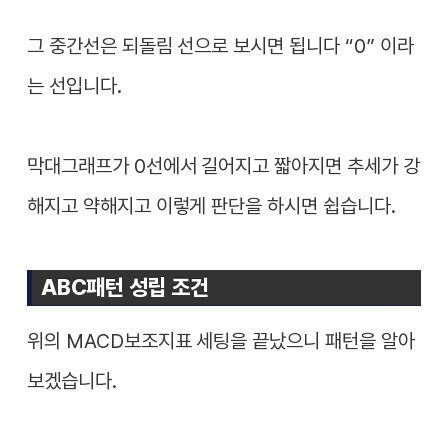
그 중간선은 되돌림 선으로 보시면 됩니다 “0” 이라
는 선입니다.
막대그래프가 0선에서 길어지고 짧아지면 추세가 강
해지고 약해지고 이렇게 판단을 하시면 쉽습니다.
ABC패턴 성립 조건
위의 MACD보조지표 세팅을 끝났으니 패턴을 알아
보겠습니다.