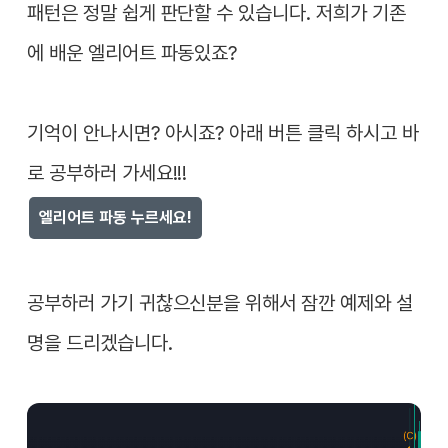
패턴은 정말 쉽게 판단할 수 있습니다. 저희가 기존
에 배운 엘리어트 파동있죠?
기억이 안나시면? 아시죠? 아래 버튼 클릭 하시고 바
로 공부하러 가세요!!!
엘리어트 파동 누르세요!
공부하러 가기 귀찮으신분을 위해서 잠깐 예제와 설
명을 드리겠습니다.