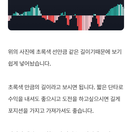
위의 사진에 초록색 선만큼 같은 길이기때문에 보기
쉽게 넣어놨습니다.
초록색 만큼의 길이라고 보시면 됩니다. 짧은 단타로
수익을 내셔도 좋으시고 도전을 하고싶으시면 길게
포지션을 가지고 가져가셔도 좋습니다.