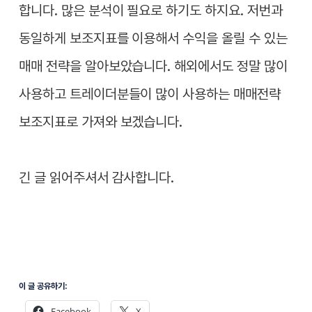
합니다. 많은 분석이 필요로 하기도 하지요. 저번과
동일하게 보조지표를 이용해서 수익을 올릴 수 있는
매매 전략을 알아보았습니다. 해외에서도 정말 많이
사용하고 트레이더분들이 많이 사용하는 매매전략
보조지표로 가져와 보겠습니다.
긴 글 읽어주셔서 감사합니다.
이 글 공유하기:
Facebook
X