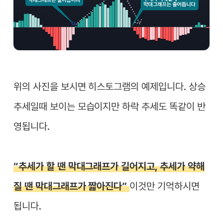
위의 사진을 보시면 히스토그램의 예제입니다. 상승
추세일때 보이는 모습이지만 하락 추세도 똑같이 반
영됩니다.
“추세가 할 땐 막대그래프가 길어지고, 추세가 약해
질 땐 막대그래프가 짧아진다”
이것만 기억하시면
됩니다.