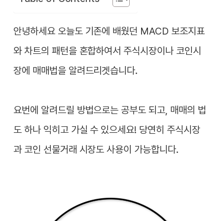
안녕하세요 오늘도 기존에 배웠던 MACD 보조지표
와 차트의 패턴을 혼합하여서 주식시장이나 코인시
장에 매매법을 알려드리겟습니다.
요번에 알려드릴 방법으로는 공부도 되고, 매매의 법
도 하나 익히고 가실 수 있으세요! 당연히 주식시장
과 코인 선물거래 시장도 사용이 가능합니다.