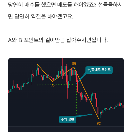
당연히 매수를 했으면 매도를 해야겠죠? 선물을하시
면 당연히 익절을 해야겠고요.
A와 B 포인트의 길이만큼 잡아주시면됩니다.