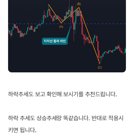
하락추세도 보고 확인해 보시기를 추천드립니다.
하락 추세도 상승추세랑 똑같습니다. 반대로 적용시
키면 됩니다.