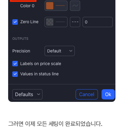
그러면 이제 모든 세팅이 완료되었습니다.