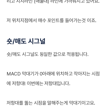
리고 지지라인 (매물대) 라인에 가까워지고 있어요.
저 위치지점에서 매수 포인트를 들어가는것 이죠.
숏/매도 시그널
숏/매도 시그널도 동일한 값으로 적용됩니다.
MACD 막대기가 0아래에 위치하고 작아지는 시점
에 저항대! 이번에는 저항대입니다.
저항대를 뚫는 시점을 말해주는게 막대기이고요.