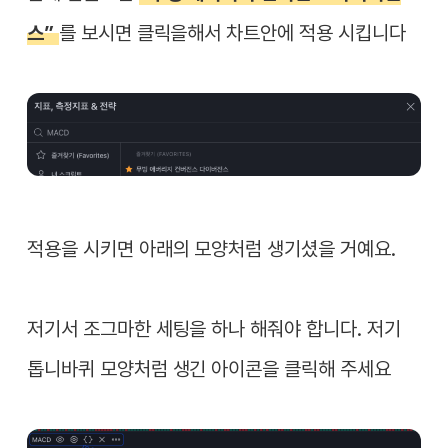
스”
를 보시면 클릭을해서 차트안에 적용 시킵니다
적용을 시키면 아래의 모양처럼 생기셨을 거예요.
저기서 조그마한 세팅을 하나 해줘야 합니다. 저기
톱니바퀴 모양처럼 생긴 아이콘을 클릭해 주세요