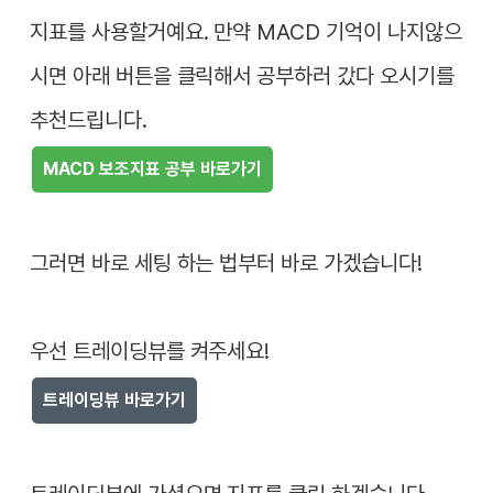
지표를 사용할거예요. 만약 MACD 기억이 나지않으
시면 아래 버튼을 클릭해서 공부하러 갔다 오시기를
추천드립니다.
MACD 보조지표 공부 바로가기
그러면 바로 세팅 하는 법부터 바로 가겠습니다!
우선 트레이딩뷰를 켜주세요!
트레이딩뷰 바로가기