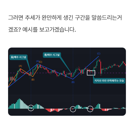
그러면 추세가 완만하게 생긴 구간을 말씀드리는거
겠죠? 예시를 보고가겠습니다.