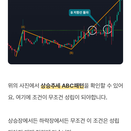
위의 사진에서
상승추세 ABC패턴
을 확인할 수 있어
요. 여기에 조건이 무조건 성립이 되야합니다.
상승장에서든 하락장에서든 무조건 이 조건은 성립