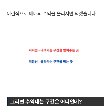
이런식으로 매매의 수익을 올리시면 되겠습니다.
그러면 수익내는 구간은 어디인데?