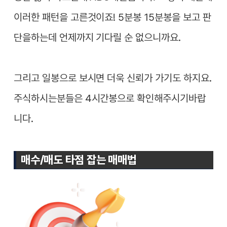
이러한 패턴을 고른것이죠! 5분봉 15분봉을 보고 판
단을하는데 언제까지 기다릴 순 없으니까요.
그리고 일봉으로 보시면 더욱 신뢰가 가기도 하지요.
주식하시는분들은 4시간봉으로 확인해주시기바랍
니다.
매수/매도 타점 잡는 매매법