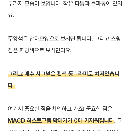
두가지 모습이 보입니다. 작은 파동과 큰파동이 있지
요.
주황색은 단타모양으로 보시면 됩니다. 그리고 스윙
점은 파랑색으로 보시면되요.
그리고 매수 시그널은 흰색 동그라미로 쳐져있습니
다.
여기서 중요한 점을 확인하고 가죠! 중요한 점은
MACD 히스토그램 막대기가 0에 가까워집니다
. 그