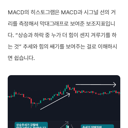
MACD의 히스토그램은 MACD과 시그널 선의 거
리를 측정해서 막대그래프로 보여준 보조지표입니
다. “상승과 하락 중 누가 더 힘이 센지 겨루기를 하
는 것” 추세와 힘의 쌔기를 보여주는 걸로 이해하시
면 쉽습니다.