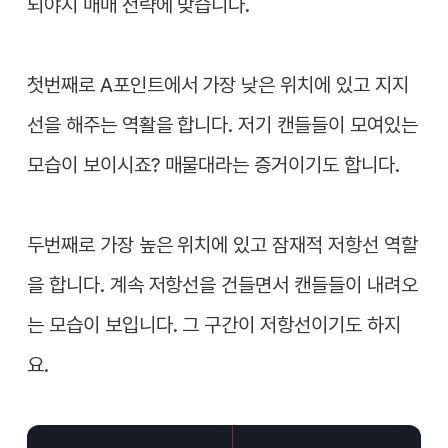
되야지 매매 전략에 맞습니다.
첫번째로 A포인트에서 가장 낮은 위치에 있고 지지
선을 해주는 역활을 합니다. 저기 캔들들이 모여있는
모습이 보이시죠? 매물대라는 증거이기도 합니다.
두번째로 가장 높은 위치에 있고 잠재적 저항선 역할
을 합니다. 계속 저항선을 건들면서 캔들들이 내려오
는 모습이 보입니다. 그 구간이 저항선이기도 하지
요.