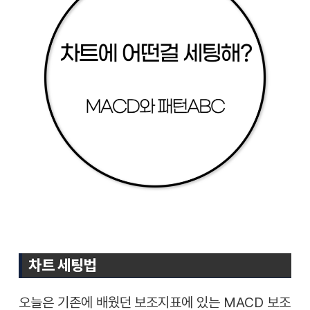
차트 세팅법
오늘은 기존에 배웠던 보조지표에 있는 MACD 보조