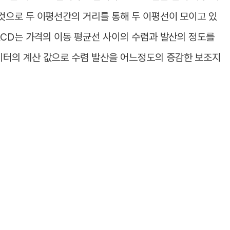
것으로 두 이평선간의 거리를 통해 두 이평선이 모이고 있
ACD는 가격의 이동 평균선 사이의 수렴과 발산의 정도를
터의 계산 값으로 수렴 발산을 어느정도의 증감한 보조지