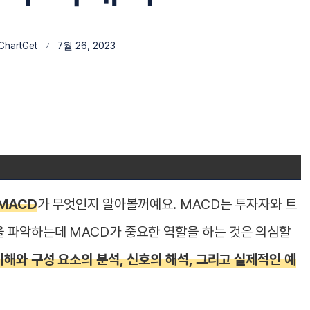
hartGet
7월 26, 2023
MACD
가 무엇인지 알아볼꺼예요. MACD는 투자자와 트
 파악하는데 MACD가 중요한 역할을 하는 것은 의심할
해와 구성 요소의 분석, 신호의 해석, 그리고 실제적인 예
.