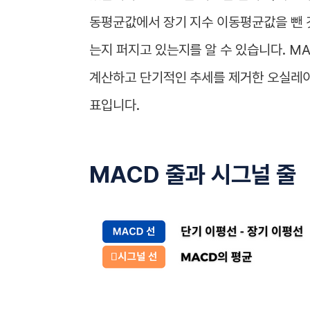
동평균값에서 장기 지수 이동평균값을 뺀 
는지 퍼지고 있는지를 알 수 있습니다. M
계산하고 단기적인 추세를 제거한 오실레이
표입니다.
MACD 줄과 시그널 줄