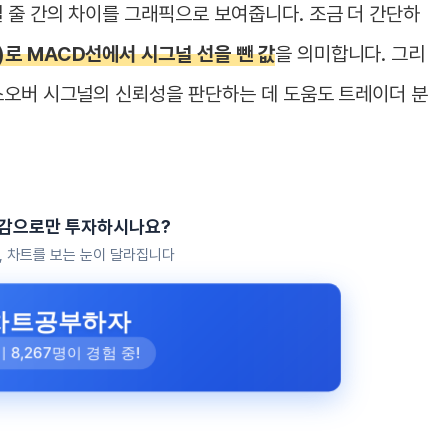
 줄 간의 차이를 그래픽으로 보여줍니다. 조금 더 간단하
로 MACD선에서 시그널 선을 뺀 값
을 의미합니다. 그리
스오버 시그널의 신뢰성을 판단하는 데 도움도 트레이더 분
 감으로만 투자하시나요?
분, 차트를 보는 눈이 달라집니다
차트공부하자
 8,267명이 경험 중!