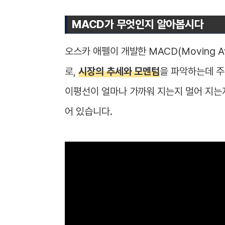
MACD가 무엇인지 알아봅시다
오스카 애펠이 개발한 MACD(Moving Ave
로,
시장의 추세와 모멘텀
을 파악하는데 주
이평선이 얼마나 가까워 지는지 멀어 지는
어 있습니다.