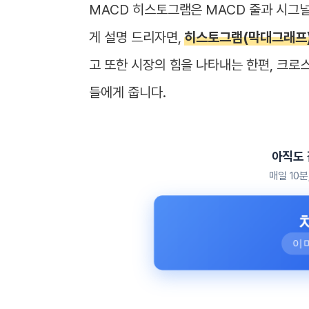
MACD 히스토그램은 MACD 줄과 시그널
게 설명 드리자면,
히스토그램(막대그래프)
고 또한 시장의 힘을 나타내는 한편, 크로
들에게 줍니다.
아직도
매일 10
이미