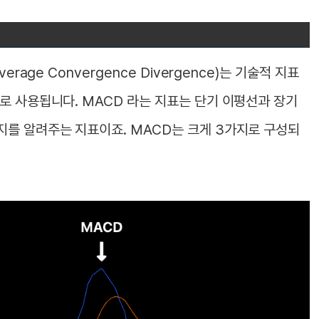
rage Convergence Divergence)는 기술적 지표
로 사용됩니다. MACD 라는 지표는 단기 이평선과 장기
지를 알려주는 지표이죠. MACD는 크게 3가지로 구성되