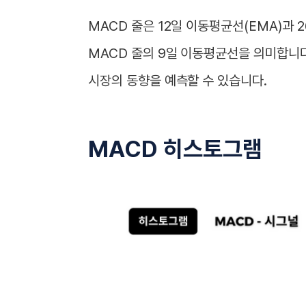
MACD 줄은 12일 이동평균선(EMA)과 
MACD 줄의 9일 이동평균선을 의미합니
시장의 동향을 예측할 수 있습니다.
MACD 히스토그램