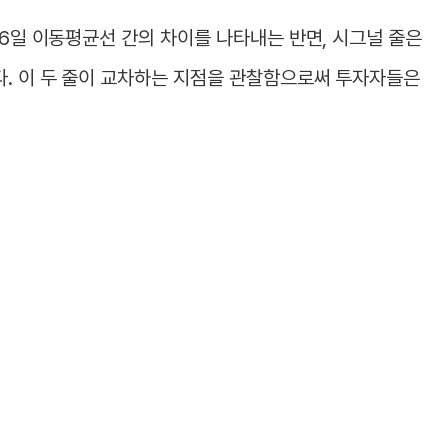
26일 이동평균선 간의 차이를 나타내는 반면, 시그널 줄은
다. 이 두 줄이 교차하는 지점을 관찰함으로써 투자자들은