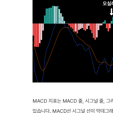
MACD 지표는 MACD 줄, 시그널 줄, 
있습니다. MACD선 시그널 선이 막대그