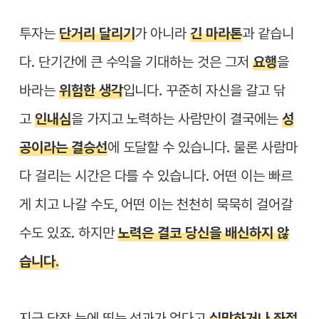
투자는
단거리 달리기
가 아니라
긴 마라톤
과 같습니
다. 단기간에 큰 수익을 기대하는 것은 그저
요행
을
바라는
위험한 생각
입니다. 꾸준히 자신을 갈고 닦
고
인내심
을 가지고 노력하는 사람만이 결국에는
성
공이라는 결승선
에 도달할 수 있습니다. 물론 사람마
다 걸리는 시간은 다를 수 있습니다. 어떤 이는 빠르
게 치고 나갈 수도, 어떤 이는 천천히 묵묵히 걸어갈
수도 있죠. 하지만
노력은 결코 당신을 배신하지 않
습니다.
지금 당장 눈에 띄는 성과가 없다고
실망하거나 좌절