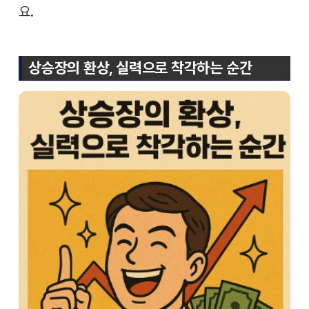
요.
상승장의 환상, 실력으로 착각하는 순간