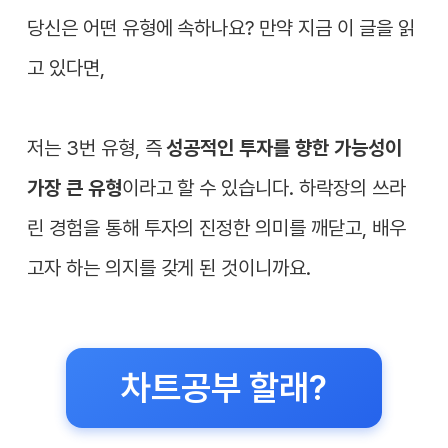
당신은 어떤 유형에 속하나요? 만약 지금 이 글을 읽
고 있다면,
저는 3번 유형, 즉
성공적인 투자를 향한 가능성이
가장 큰 유형
이라고 할 수 있습니다. 하락장의 쓰라
린 경험을 통해 투자의 진정한 의미를 깨닫고, 배우
고자 하는 의지를 갖게 된 것이니까요.
차트공부 할래?