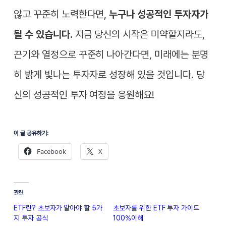
않고 꾸준히 노력한다면,
누구나 성공적인 투자자가
될 수 있습니다.
지금 당신의 시작은 미약할지라도,
끈기와 열정으로 꾸준히 나아간다면, 미래에는 분명
히 밝게 빛나는 투자자로 성장해 있을 것입니다. 당
신의 성공적인 투자 여정을 응원해요!
이 글 공유하기:
Facebook
X
관련
ETF란? 초보자가 알아야 할 5가
초보자를 위한 ETF 투자 가이드
지 투자 공식
100%이해