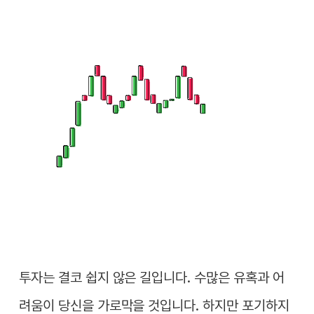
투자는 결코 쉽지 않은 길입니다. 수많은 유혹과 어
려움이 당신을 가로막을 것입니다. 하지만 포기하지