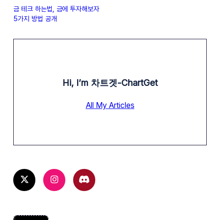
금 테크 하는법, 금에 투자해보자
5가지 방법 공개
Hi, I’m
차트겟-ChartGet
All My Articles