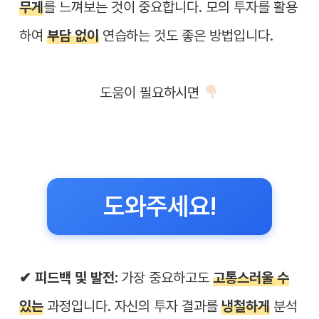
무게
를 느껴보는 것이 중요합니다. 모의 투자를 활용
하여
부담 없이
연습하는 것도 좋은 방법입니다.
도움이 필요하시면
도와주세요!
✔︎ 피드백 및 발전:
가장 중요하고도
고통스러울 수
있는
과정입니다. 자신의 투자 결과를
냉철하게
분석