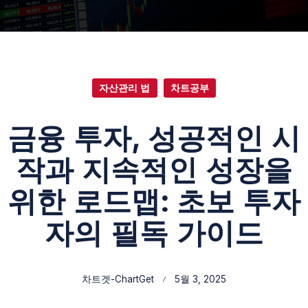
자산관리 법
차트공부
금융 투자, 성공적인 시
작과 지속적인 성장을
위한 로드맵: 초보 투자
자의 필독 가이드
차트겟-ChartGet
5월 3, 2025