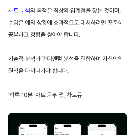
차트 분석
의 목적은 최상의 임계점을 찾는 것이며,
수많은 예외 상황에 효과적으로 대처하려면 꾸준히
공부하고 경험을 쌓아야 합니다.
기술적 분석과 펀더멘털 분석을 결합하며 자신만의
원칙을 다져나가야 합니다.
‘하루 10분’ 차트 공부 앱, 차트큐