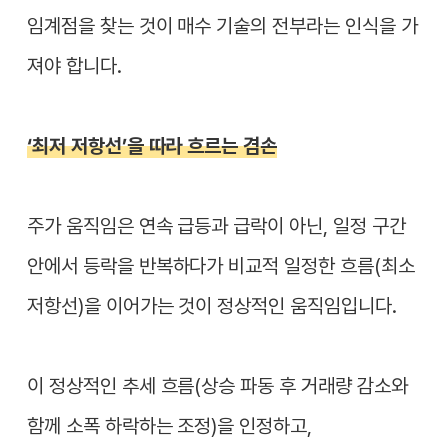
임계점을 찾는 것이 매수 기술의 전부라는 인식을 가
져야 합니다.
‘최저 저항선’을 따라 흐르는 겸손
주가 움직임은 연속 급등과 급락이 아닌, 일정 구간
안에서 등락을 반복하다가 비교적 일정한 흐름(최소
저항선)을 이어가는 것이 정상적인 움직임입니다.
이 정상적인 추세 흐름(상승 파동 후 거래량 감소와
함께 소폭 하락하는 조정)을 인정하고,