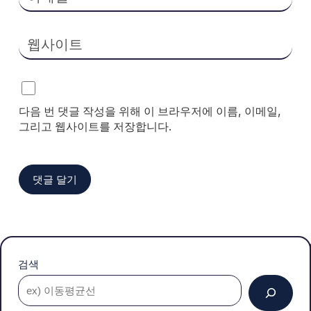
웹사이트
다음 번 댓글 작성을 위해 이 브라우저에 이름, 이메일,
그리고 웹사이트를 저장합니다.
검색