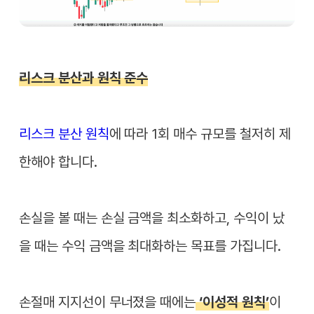
리스크 분산과 원칙 준수
리스크 분산 원칙
에 따라 1회 매수 규모를 철저히 제
한해야 합니다.
손실을 볼 때는 손실 금액을 최소화하고, 수익이 났
을 때는 수익 금액을 최대화하는 목표를 가집니다.
손절매 지지선이 무너졌을 때에는
‘이성적 원칙’
이