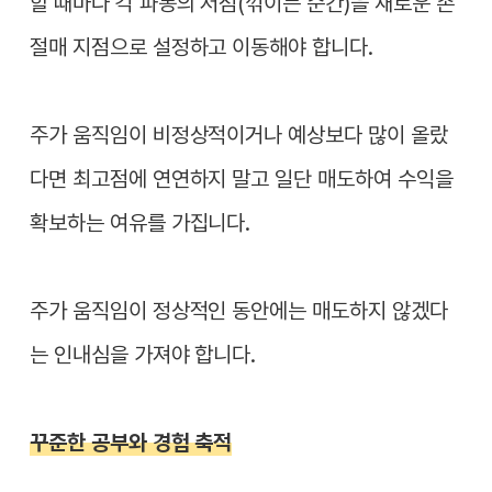
할 때마다 각 파동의 저점(꺾이는 순간)을 새로운 손
절매 지점으로 설정하고 이동해야 합니다.
주가 움직임이 비정상적이거나 예상보다 많이 올랐
다면 최고점에 연연하지 말고 일단 매도하여 수익을
확보하는 여유를 가집니다.
주가 움직임이 정상적인 동안에는 매도하지 않겠다
는 인내심을 가져야 합니다.
꾸준한 공부와 경험 축적