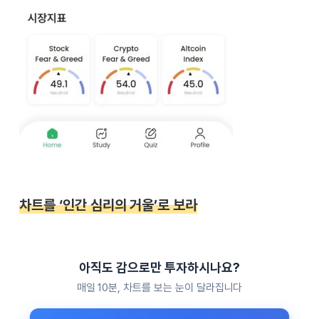
차트를 ‘인간 심리의 거울’로 보라
아직도 감으로만 투자하시나요?
매일 10분, 차트를 보는 눈이 달라집니다