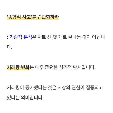
‘종합적 사고’를 습관화하라
:
기술적 분석
은 차트 선 몇 개로 끝나는 것이 아닙니
다.
거래량 변화
는 매우 중요한 심리적 단서입니다.
거래량이 증가했다는 것은 시장의 관심이 집중되고
있다는 의미입니다.