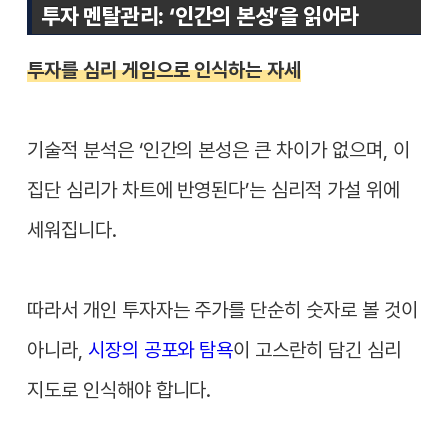
투자 멘탈관리: ‘인간의 본성’을 읽어라
투자를 심리 게임으로 인식하는 자세
기술적 분석은 ‘인간의 본성은 큰 차이가 없으며, 이
집단 심리가 차트에 반영된다’는 심리적 가설 위에
세워집니다.
따라서 개인 투자자는 주가를 단순히 숫자로 볼 것이
아니라,
시장의 공포와 탐욕
이 고스란히 담긴 심리
지도로 인식해야 합니다.