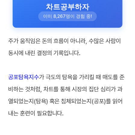
차트공부하자
이미 8,267명이 경험 중!
주가 움직임은 돈의 흐름이 아니라, 수많은 사람이
동시에 내린 결정의 기록입니다.
공포탐욕지수
가 극도의 탐욕을 가리킬 때 매도를 준
비하는 것처럼, 차트를 통해 시장의 집단 심리가 과
열되었는지(탐욕) 혹은 침체되었는지(공포)를 읽어
내는 훈련이 필요합니다.