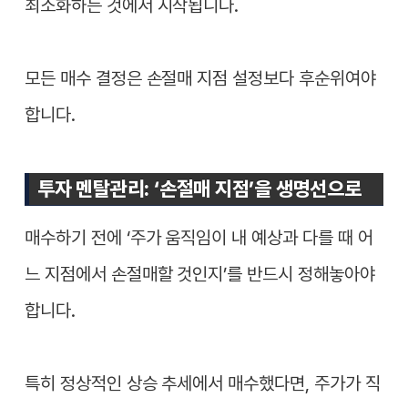
최소화하는 것에서 시작됩니다.
모든 매수 결정은 손절매 지점 설정보다 후순위여야
합니다.
투자 멘탈관리: ‘손절매 지점’을 생명선으로
매수하기 전에 ‘주가 움직임이 내 예상과 다를 때 어
느 지점에서 손절매할 것인지’를 반드시 정해놓아야
합니다.
특히 정상적인 상승 추세에서 매수했다면, 주가가 직