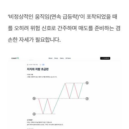
‘비정상적인 움직임(연속 급등락)’이 포착되었을 때
를 오히려 위험 신호로 간주하며 매도를 준비하는 겸
손한 자세가 필요합니다.