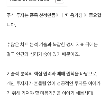
주식 투자는 종목 선정만큼이나 ‘마음가짐’이 중요합
니다.
수많은 차트 분석 기술과 복잡한 경제 지표 뒤에는
결국 인간의 심리가 숨어 있기 때문이죠.
기술적 분석의 핵심 원리와 매매 원칙을 바탕으로,
개인 투자자가 흔들림 없이 성공적인 투자를 이어가
기 위해 가져야 할 마음가짐을 이야기 해봅시다!