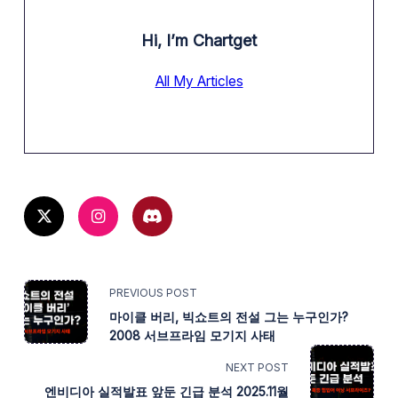
Hi, I’m
Chartget
All My Articles
<SPAN
PREVIOUS POST
마이클 버리, 빅쇼트의 전설 그는 누구인가?
CLASS="NAV-
2008 서브프라임 모기지 사태
SUBTITLE
NEXT POST
엔비디아 실적발표 앞둔 긴급 분석 2025.11월