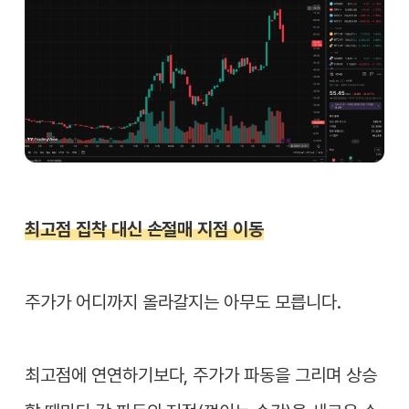
최고점 집착 대신 손절매 지점 이동
주가가 어디까지 올라갈지는 아무도 모릅니다.
최고점에 연연하기보다, 주가가 파동을 그리며 상승