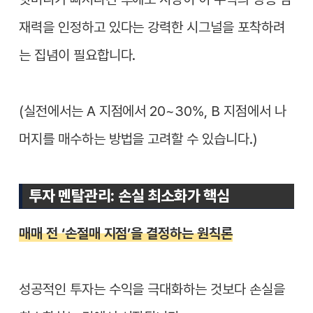
재력을 인정하고 있다는 강력한 시그널을 포착하려
는 집념이 필요합니다.
(실전에서는 A 지점에서 20~30%, B 지점에서 나
머지를 매수하는 방법을 고려할 수 있습니다.)
투자 멘탈관리: 손실 최소화가 핵심
매매 전 ‘손절매 지점’을 결정하는 원칙론
성공적인 투자는 수익을 극대화하는 것보다 손실을