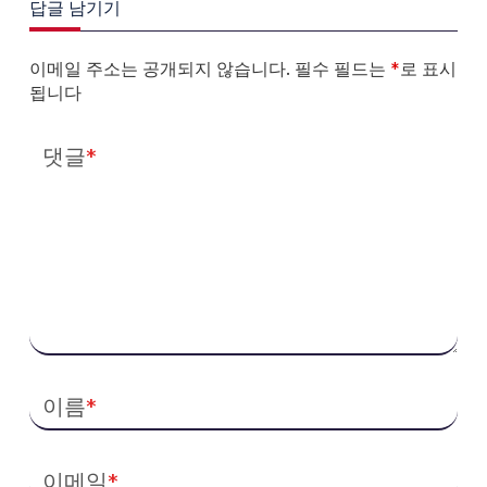
답글 남기기
이메일 주소는 공개되지 않습니다.
필수 필드는
*
로 표시
됩니다
댓글
*
이름
*
이메일
*