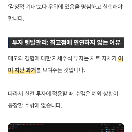
‘감정적 기대’보다 우위에 있음을 명심하고 실행해야
합니다.
투자 멘탈관리: 최고점에 연연하지 않는 여유
매도와 경험에 대한 자세주식 투자는 차트 자체가
이
미 지난 과거
를 보여주는 것입니다.
따라서 실전 투자에 적용할 때 수많은 예외 상황이
등장할 수밖에 없습니다.