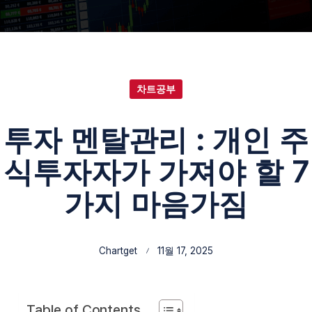
차트공부
투자 멘탈관리 : 개인 주
식투자자가 가져야 할 7
가지 마음가짐
Chartget
11월 17, 2025
Table of Contents