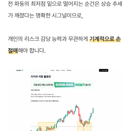
전 파동의 최저점 밑으로 떨어지는 순간은 상승 추세
가 깨졌다는 명확한 시그널이므로,
개인의 리스크 감당 능력과 무관하게
기계적으로 손
절매
해야 합니다.