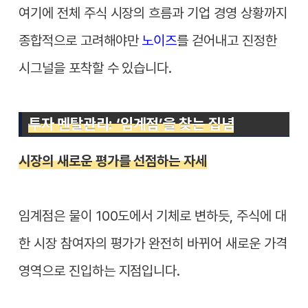
여기에 전체 주식 시장의 흐름과 기업 경영 상황까지
종합적으로 고려해야만
노이즈
를 걷어내고 진정한
시그널을 포착할 수 있습니다.
투자 멘탈관리: ‘임계점’을 찾는 집념
시장의 새로운 평가를 선점하는 자세
임계점은 물이 100도에서 기체로 변하듯, 주식에 대
한 시장 참여자의 평가가 완전히 바뀌어 새로운 가격
영역으로 진입하는 지점입니다.