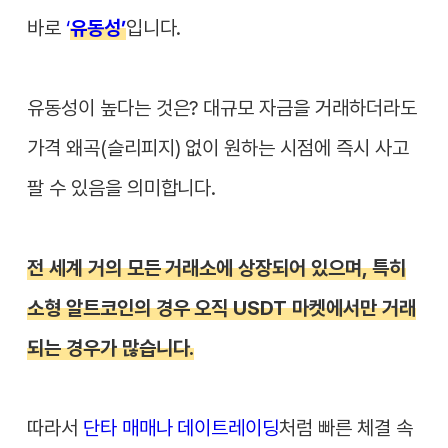
바로
‘
유동성’
입니다.
유동성이 높다는 것은? 대규모 자금을 거래하더라도
가격 왜곡(슬리피지) 없이 원하는 시점에 즉시 사고
팔 수 있음을 의미합니다.
전 세계 거의 모든 거래소에 상장되어 있으며, 특히
소형 알트코인의 경우 오직 USDT 마켓에서만 거래
되는 경우가 많습니다.
따라서
단타 매매나 데이트레이딩
처럼 빠른 체결 속