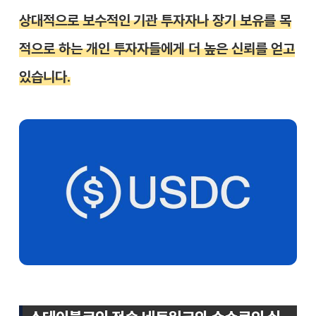
상대적으로 보수적인 기관 투자자나 장기 보유를 목
적으로 하는 개인 투자자들에게 더 높은 신뢰를 얻고
있습니다.