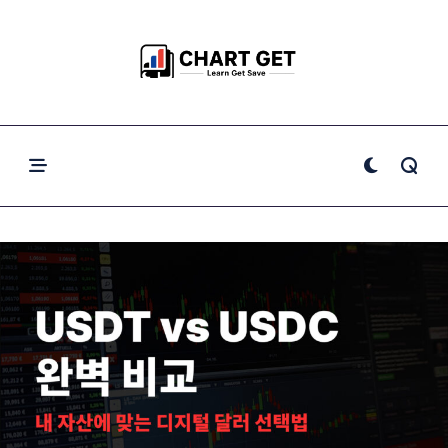
Skip
to
content