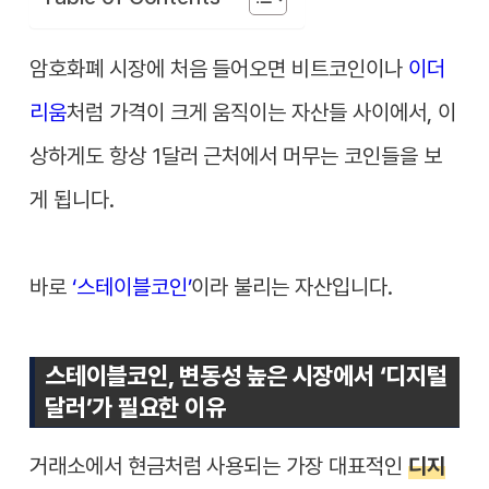
암호화폐 시장에 처음 들어오면 비트코인이나
이더
리움
처럼 가격이 크게 움직이는 자산들 사이에서, 이
상하게도 항상 1달러 근처에서 머무는 코인들을 보
게 됩니다.
바로
‘스테이블코인’
이라 불리는 자산입니다.
스테이블코인, 변동성 높은 시장에서 ‘디지털
달러’가 필요한 이유
거래소에서 현금처럼 사용되는 가장 대표적인
디지