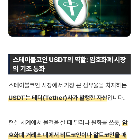
스테이블코인 USDT의 역할: 암호화폐 시장
의 기조 통화
스테이블코인 시장에서 가장 큰 점유율을 차지하는
USDT는 테더(Tether)사가 발행한 자산
입니다.
현실 세계에서 물건을 살 때 달러나 원화를 쓰듯,
암
호화폐 거래소 내에서 비트코인이나 알트코인을 매