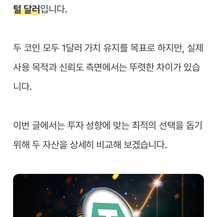
털 달러
입니다.
두 코인 모두 1달러 가치 유지를 목표로 하지만, 실제
사용 목적과 신뢰도 측면에서는 뚜렷한 차이가 있습
니다.
이번 글에서는 투자 성향에 맞는 최적의 선택을 돕기
위해 두 자산을 상세히 비교해 보겠습니다.