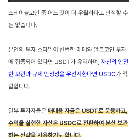
스테이블코인 중 어느 것이 더 우월하다고 단정할 수
는 없습니다.
본인의 투자 스타일이 빈번한 매매와 알트코인 투자
에 집중되어 있다면 USDT가 유리하며,
자산의 안전
한 보관과 규제 안정성을 우선시한다면 USDC
가 적
합합니다.
일부 투자자들은
매매용 자금은 USDT로 운용하고,
수익을 실현한 자산은 USDC로 전환하여 분산 보관
하는 전략을 사용하기도 합니다.