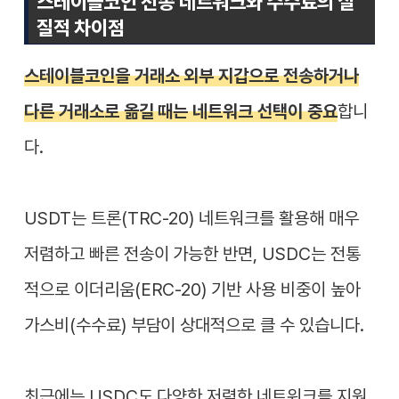
스테이블코인 전송 네트워크와 수수료의 실
질적 차이점
스테이블코인을 거래소 외부 지갑으로 전송하거나
다른 거래소로 옮길 때는 네트워크 선택이 중요
합니
다.
USDT는 트론(TRC-20) 네트워크를 활용해 매우
저렴하고 빠른 전송이 가능한 반면, USDC는 전통
적으로 이더리움(ERC-20) 기반 사용 비중이 높아
가스비(수수료) 부담이 상대적으로 클 수 있습니다.
최근에는 USDC도 다양한 저렴한 네트워크를 지원