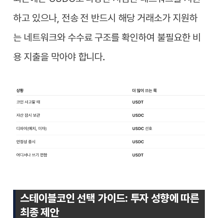
하고 있으나, 전송 전 반드시 해당 거래소가 지원하
는 네트워크와 수수료 구조를 확인하여 불필요한 비
용 지출을 막아야 합니다.
스테이블코인 선택 가이드: 투자 성향에 따른
최종 제안